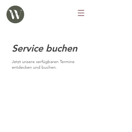
Service buchen
Jetzt unsere verfügbaren Termine
entdecken und buchen.